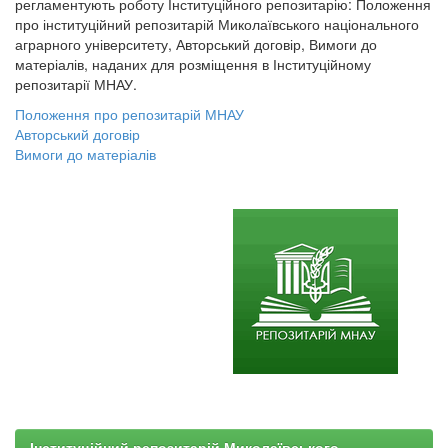
регламентують роботу Інституційного репозитарію: Положення
про інституційний репозитарій Миколаївського національного
аграрного університету, Авторський договір, Вимоги до
матеріалів, наданих для розміщення в Інституційному
репозитарії МНАУ.
Положення про репозитарій МНАУ
Авторський договір
Вимоги до матеріалів
Інституційний репозитарій Миколаївського