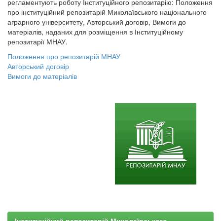
регламентують роботу Інституційного репозитарію: Положення
про інституційний репозитарій Миколаївського національного
аграрного університету, Авторський договір, Вимоги до
матеріалів, наданих для розміщення в Інституційному
репозитарії МНАУ.
Положення про репозитарій МНАУ
Авторський договір
Вимоги до матеріалів
Інституційний репозитарій Миколаївського