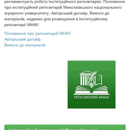
регламентують роботу Інституційного репозитарію: Положення
про інституційний репозитарій Миколаївського національного
аграрного університету, Авторський договір, Вимоги до
матеріалів, наданих для розміщення в Інституційному
репозитарії МНАУ.
Положення про репозитарій МНАУ
Авторський договір
Вимоги до матеріалів
Інституційний репозитарій Миколаївського