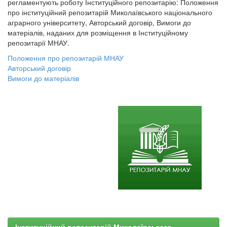
регламентують роботу Інституційного репозитарію: Положення
про інституційний репозитарій Миколаївського національного
аграрного університету, Авторський договір, Вимоги до
матеріалів, наданих для розміщення в Інституційному
репозитарії МНАУ.
Положення про репозитарій МНАУ
Авторський договір
Вимоги до матеріалів
Інституційний репозитарій Миколаївського