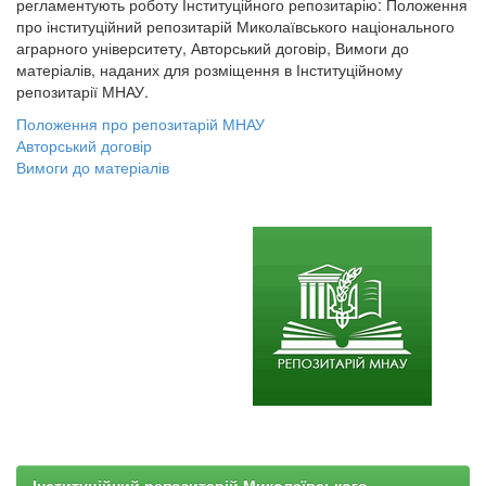
регламентують роботу Інституційного репозитарію: Положення
про інституційний репозитарій Миколаївського національного
аграрного університету, Авторський договір, Вимоги до
матеріалів, наданих для розміщення в Інституційному
репозитарії МНАУ.
Положення про репозитарій МНАУ
Авторський договір
Вимоги до матеріалів
Інституційний репозитарій Миколаївського