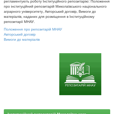
регламентують роботу Інституційного репозитарію: Положення
про інституційний репозитарій Миколаївського національного
аграрного університету, Авторський договір, Вимоги до
матеріалів, наданих для розміщення в Інституційному
репозитарії МНАУ.
Положення про репозитарій МНАУ
Авторський договір
Вимоги до матеріалів
Інституційний репозитарій Миколаївського