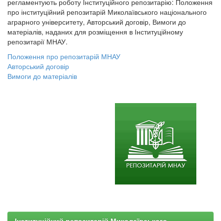
регламентують роботу Інституційного репозитарію: Положення
про інституційний репозитарій Миколаївського національного
аграрного університету, Авторський договір, Вимоги до
матеріалів, наданих для розміщення в Інституційному
репозитарії МНАУ.
Положення про репозитарій МНАУ
Авторський договір
Вимоги до матеріалів
Інституційний репозитарій Миколаївського