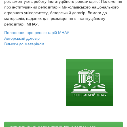
регламентують роботу Інституційного репозитарію: Положення
про інституційний репозитарій Миколаївського національного
аграрного університету, Авторський договір, Вимоги до
матеріалів, наданих для розміщення в Інституційному
репозитарії МНАУ.
Положення про репозитарій МНАУ
Авторський договір
Вимоги до матеріалів
Інституційний репозитарій Миколаївського