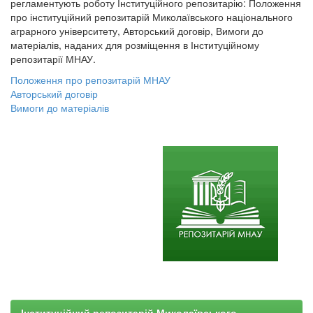
регламентують роботу Інституційного репозитарію: Положення
про інституційний репозитарій Миколаївського національного
аграрного університету, Авторський договір, Вимоги до
матеріалів, наданих для розміщення в Інституційному
репозитарії МНАУ.
Положення про репозитарій МНАУ
Авторський договір
Вимоги до матеріалів
Інституційний репозитарій Миколаївського