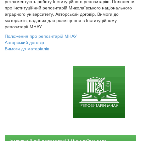
регламентують роботу Інституційного репозитарію: Положення
про інституційний репозитарій Миколаївського національного
аграрного університету, Авторський договір, Вимоги до
матеріалів, наданих для розміщення в Інституційному
репозитарії МНАУ.
Положення про репозитарій МНАУ
Авторський договір
Вимоги до матеріалів
Інституційний репозитарій Миколаївського