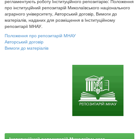
регламентують роботу Інституційного репозитарію: Положення
про інституційний репозитарій Миколаївського національного
аграрного університету, Авторський договір, Вимоги до
матеріалів, наданих для розміщення в Інституційному
репозитарії МНАУ.
Положення про репозитарій МНАУ
Авторський договір
Вимоги до матеріалів
Інституційний репозитарій Миколаївського