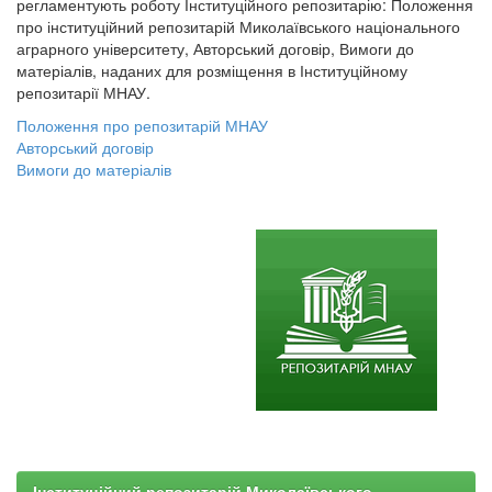
регламентують роботу Інституційного репозитарію: Положення
про інституційний репозитарій Миколаївського національного
аграрного університету, Авторський договір, Вимоги до
матеріалів, наданих для розміщення в Інституційному
репозитарії МНАУ.
Положення про репозитарій МНАУ
Авторський договір
Вимоги до матеріалів
Інституційний репозитарій Миколаївського