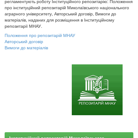
регламентують роботу Інституційного репозитарію: Положення
про інституційний репозитарій Миколаївського національного
аграрного університету, Авторський договір, Вимоги до
матеріалів, наданих для розміщення в Інституційному
репозитарії МНАУ.
Положення про репозитарій МНАУ
Авторський договір
Вимоги до матеріалів
Інституційний репозитарій Миколаївського