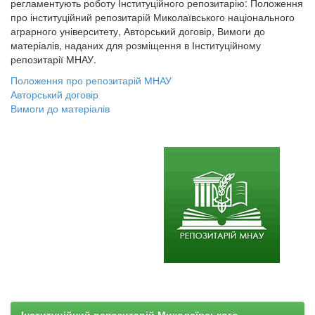
регламентують роботу Інституційного репозитарію: Положення
про інституційний репозитарій Миколаївського національного
аграрного університету, Авторський договір, Вимоги до
матеріалів, наданих для розміщення в Інституційному
репозитарії МНАУ.
Положення про репозитарій МНАУ
Авторський договір
Вимоги до матеріалів
Інституційний репозитарій Миколаївського