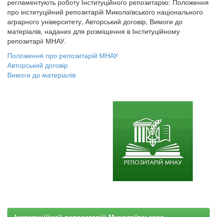
регламентують роботу Інституційного репозитарію: Положення
про інституційний репозитарій Миколаївського національного
аграрного університету, Авторський договір, Вимоги до
матеріалів, наданих для розміщення в Інституційному
репозитарії МНАУ.
Положення про репозитарій МНАУ
Авторський договір
Вимоги до матеріалів
Інституційний репозитарій Миколаївського