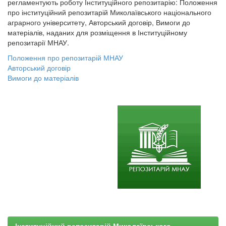
регламентують роботу Інституційного репозитарію: Положення
про інституційний репозитарій Миколаївського національного
аграрного університету, Авторський договір, Вимоги до
матеріалів, наданих для розміщення в Інституційному
репозитарії МНАУ.
Положення про репозитарій МНАУ
Авторський договір
Вимоги до матеріалів
Інституційний репозитарій Миколаївського