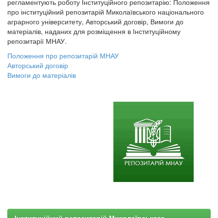
регламентують роботу Інституційного репозитарію: Положення
про інституційний репозитарій Миколаївського національного
аграрного університету, Авторський договір, Вимоги до
матеріалів, наданих для розміщення в Інституційному
репозитарії МНАУ.
Положення про репозитарій МНАУ
Авторський договір
Вимоги до матеріалів
Інституційний репозитарій Миколаївського