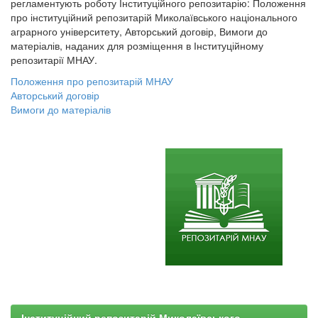
регламентують роботу Інституційного репозитарію: Положення
про інституційний репозитарій Миколаївського національного
аграрного університету, Авторський договір, Вимоги до
матеріалів, наданих для розміщення в Інституційному
репозитарії МНАУ.
Положення про репозитарій МНАУ
Авторський договір
Вимоги до матеріалів
Інституційний репозитарій Миколаївського