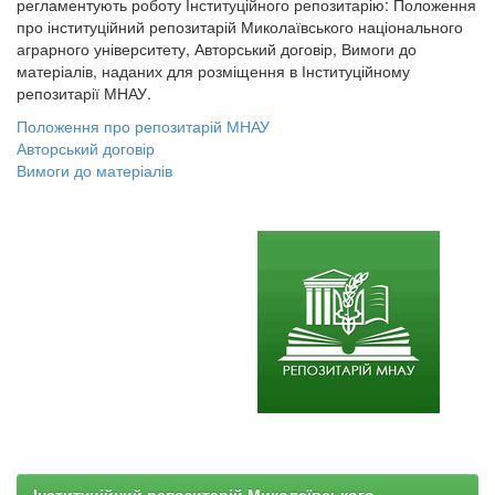
регламентують роботу Інституційного репозитарію: Положення
про інституційний репозитарій Миколаївського національного
аграрного університету, Авторський договір, Вимоги до
матеріалів, наданих для розміщення в Інституційному
репозитарії МНАУ.
Положення про репозитарій МНАУ
Авторський договір
Вимоги до матеріалів
Інституційний репозитарій Миколаївського