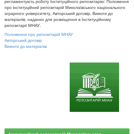
регламентують роботу Інституційного репозитарію: Положення
про інституційний репозитарій Миколаївського національного
аграрного університету, Авторський договір, Вимоги до
матеріалів, наданих для розміщення в Інституційному
репозитарії МНАУ.
Положення про репозитарій МНАУ
Авторський договір
Вимоги до матеріалів
Інституційний репозитарій Миколаївського