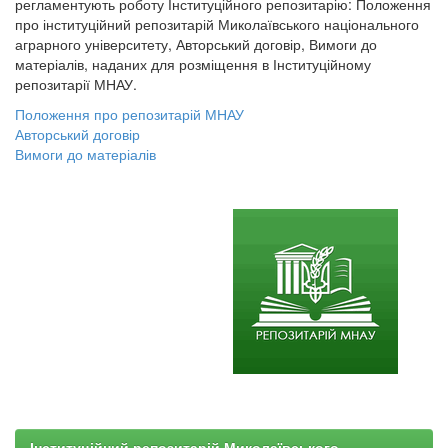
регламентують роботу Інституційного репозитарію: Положення
про інституційний репозитарій Миколаївського національного
аграрного університету, Авторський договір, Вимоги до
матеріалів, наданих для розміщення в Інституційному
репозитарії МНАУ.
Положення про репозитарій МНАУ
Авторський договір
Вимоги до матеріалів
Інституційний репозитарій Миколаївського