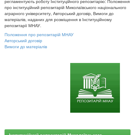
регламентують роботу Інституційного репозитарію: Положення
про інституційний репозитарій Миколаївського національного
аграрного університету, Авторський договір, Вимоги до
матеріалів, наданих для розміщення в Інституційному
репозитарії МНАУ.
Положення про репозитарій МНАУ
Авторський договір
Вимоги до матеріалів
Інституційний репозитарій Миколаївського