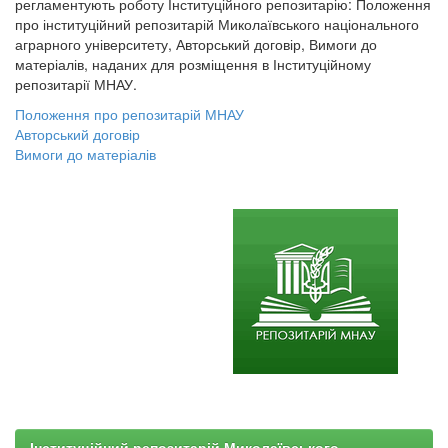
регламентують роботу Інституційного репозитарію: Положення
про інституційний репозитарій Миколаївського національного
аграрного університету, Авторський договір, Вимоги до
матеріалів, наданих для розміщення в Інституційному
репозитарії МНАУ.
Положення про репозитарій МНАУ
Авторський договір
Вимоги до матеріалів
Інституційний репозитарій Миколаївського