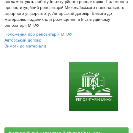
регламентують роботу Інституційного репозитарію: Положення
про інституційний репозитарій Миколаївського національного
аграрного університету, Авторський договір, Вимоги до
матеріалів, наданих для розміщення в Інституційному
репозитарії МНАУ.
Положення про репозитарій МНАУ
Авторський договір
Вимоги до матеріалів
Інституційний репозитарій Миколаївського