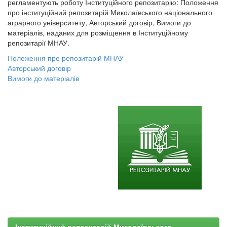
регламентують роботу Інституційного репозитарію: Положення
про інституційний репозитарій Миколаївського національного
аграрного університету, Авторський договір, Вимоги до
матеріалів, наданих для розміщення в Інституційному
репозитарії МНАУ.
Положення про репозитарій МНАУ
Авторський договір
Вимоги до матеріалів
Інституційний репозитарій Миколаївського