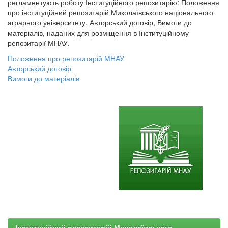
регламентують роботу Інституційного репозитарію: Положення
про інституційний репозитарій Миколаївського національного
аграрного університету, Авторський договір, Вимоги до
матеріалів, наданих для розміщення в Інституційному
репозитарії МНАУ.
Положення про репозитарій МНАУ
Авторський договір
Вимоги до матеріалів
Інституційний репозитарій Миколаївського