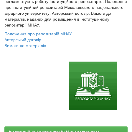
регламентують роботу Інституційного репозитарію: Положення
про інституційний репозитарій Миколаївського національного
аграрного університету, Авторський договір, Вимоги до
матеріалів, наданих для розміщення в Інституційному
репозитарії МНАУ.
Положення про репозитарій МНАУ
Авторський договір
Вимоги до матеріалів
Інституційний репозитарій Миколаївського