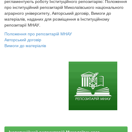
регламентують роботу Інституційного репозитарію: Положення
про інституційний репозитарій Миколаївського національного
аграрного університету, Авторський договір, Вимоги до
матеріалів, наданих для розміщення в Інституційному
репозитарії МНАУ.
Положення про репозитарій МНАУ
Авторський договір
Вимоги до матеріалів
Інституційний репозитарій Миколаївського