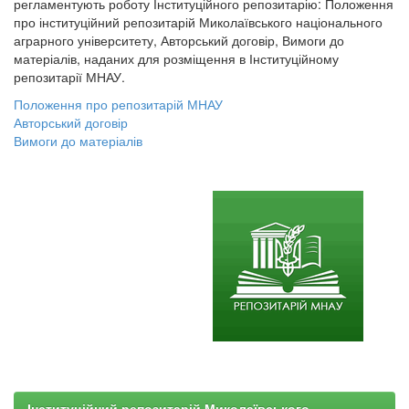
регламентують роботу Інституційного репозитарію: Положення
про інституційний репозитарій Миколаївського національного
аграрного університету, Авторський договір, Вимоги до
матеріалів, наданих для розміщення в Інституційному
репозитарії МНАУ.
Положення про репозитарій МНАУ
Авторський договір
Вимоги до матеріалів
Інституційний репозитарій Миколаївського