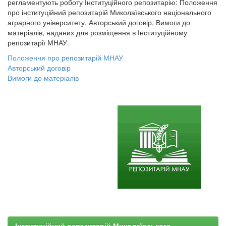
регламентують роботу Інституційного репозитарію: Положення
про інституційний репозитарій Миколаївського національного
аграрного університету, Авторський договір, Вимоги до
матеріалів, наданих для розміщення в Інституційному
репозитарії МНАУ.
Положення про репозитарій МНАУ
Авторський договір
Вимоги до матеріалів
Інституційний репозитарій Миколаївського