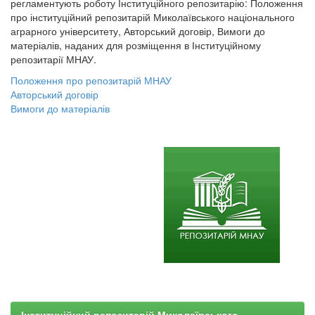
регламентують роботу Інституційного репозитарію: Положення
про інституційний репозитарій Миколаївського національного
аграрного університету, Авторський договір, Вимоги до
матеріалів, наданих для розміщення в Інституційному
репозитарії МНАУ.
Положення про репозитарій МНАУ
Авторський договір
Вимоги до матеріалів
Інституційний репозитарій Миколаївського