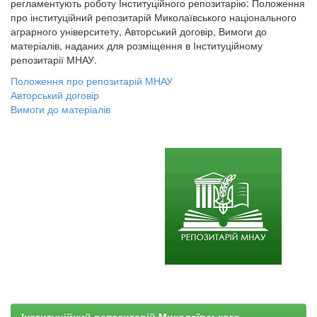
регламентують роботу Інституційного репозитарію: Положення
про інституційний репозитарій Миколаївського національного
аграрного університету, Авторський договір, Вимоги до
матеріалів, наданих для розміщення в Інституційному
репозитарії МНАУ.
Положення про репозитарій МНАУ
Авторський договір
Вимоги до матеріалів
Інституційний репозитарій Миколаївського