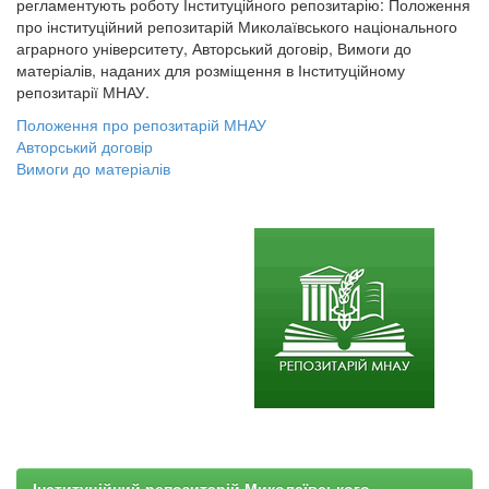
регламентують роботу Інституційного репозитарію: Положення
про інституційний репозитарій Миколаївського національного
аграрного університету, Авторський договір, Вимоги до
матеріалів, наданих для розміщення в Інституційному
репозитарії МНАУ.
Положення про репозитарій МНАУ
Авторський договір
Вимоги до матеріалів
Інституційний репозитарій Миколаївського