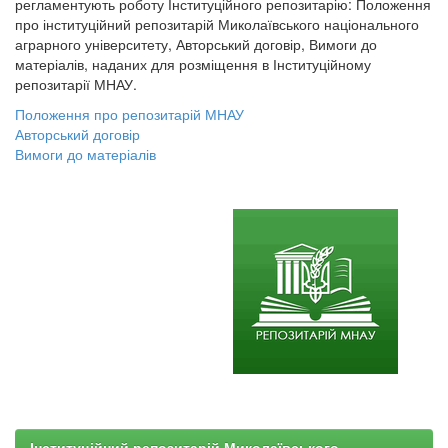
регламентують роботу Інституційного репозитарію: Положення
про інституційний репозитарій Миколаївського національного
аграрного університету, Авторський договір, Вимоги до
матеріалів, наданих для розміщення в Інституційному
репозитарії МНАУ.
Положення про репозитарій МНАУ
Авторський договір
Вимоги до матеріалів
Інституційний репозитарій Миколаївського