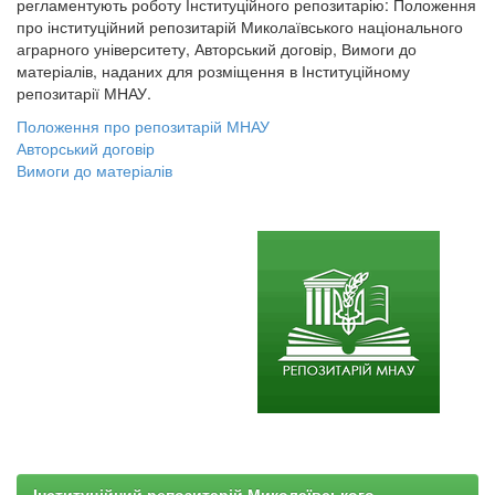
регламентують роботу Інституційного репозитарію: Положення
про інституційний репозитарій Миколаївського національного
аграрного університету, Авторський договір, Вимоги до
матеріалів, наданих для розміщення в Інституційному
репозитарії МНАУ.
Положення про репозитарій МНАУ
Авторський договір
Вимоги до матеріалів
Інституційний репозитарій Миколаївського