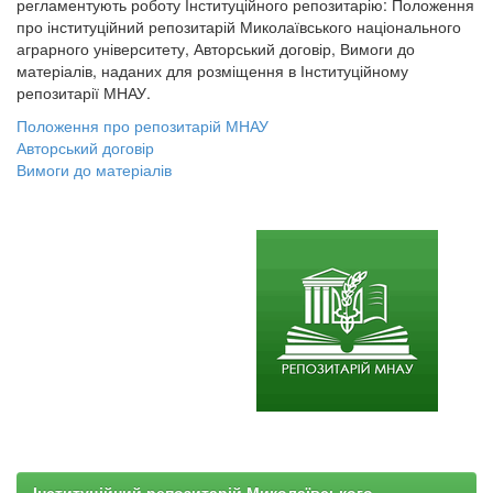
регламентують роботу Інституційного репозитарію: Положення
про інституційний репозитарій Миколаївського національного
аграрного університету, Авторський договір, Вимоги до
матеріалів, наданих для розміщення в Інституційному
репозитарії МНАУ.
Положення про репозитарій МНАУ
Авторський договір
Вимоги до матеріалів
Інституційний репозитарій Миколаївського