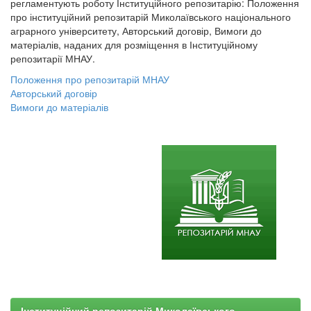
регламентують роботу Інституційного репозитарію: Положення
про інституційний репозитарій Миколаївського національного
аграрного університету, Авторський договір, Вимоги до
матеріалів, наданих для розміщення в Інституційному
репозитарії МНАУ.
Положення про репозитарій МНАУ
Авторський договір
Вимоги до матеріалів
Інституційний репозитарій Миколаївського