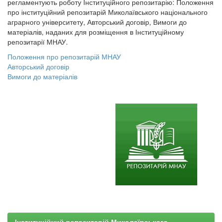
регламентують роботу Інституційного репозитарію: Положення
про інституційний репозитарій Миколаївського національного
аграрного університету, Авторський договір, Вимоги до
матеріалів, наданих для розміщення в Інституційному
репозитарії МНАУ.
Положення про репозитарій МНАУ
Авторський договір
Вимоги до матеріалів
Інституційний репозитарій Миколаївського