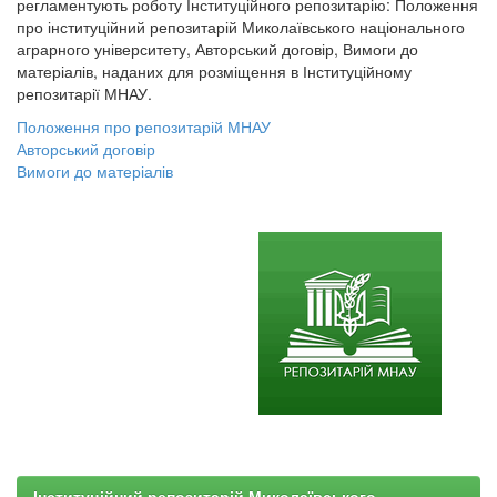
регламентують роботу Інституційного репозитарію: Положення
про інституційний репозитарій Миколаївського національного
аграрного університету, Авторський договір, Вимоги до
матеріалів, наданих для розміщення в Інституційному
репозитарії МНАУ.
Положення про репозитарій МНАУ
Авторський договір
Вимоги до матеріалів
Інституційний репозитарій Миколаївського