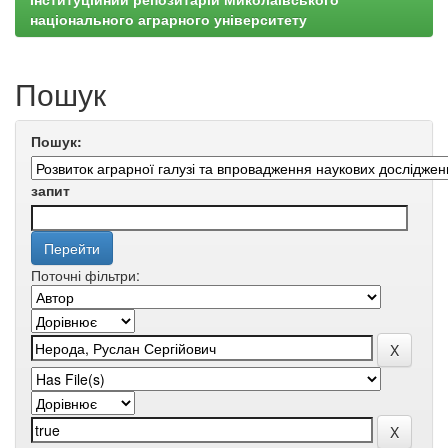
національного аграрного університету
Пошук
Пошук:
запит
Поточні фільтри: