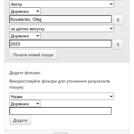
Почати новий пошук
Додати фільтри:
Використовуйте фільтри для уточнення результатів
пошуку.