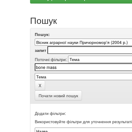
Пошук
Пошук:
запит
Поточні фільтри:
Почати новий пошук
Додати фільтри:
Використовуйте фільтри для уточнення результаті