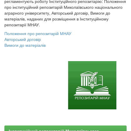
регламентують роботу Інституційного репозитарію: Положення
про інституційний репозитарій Миколаївського національного
аграрного університету, Авторський договір, Вимоги до
матеріалів, наданих для розміщення в Інституційному
репозитарії МНАУ.
Положення про репозитарій МНАУ
Авторський договір
Вимоги до матеріалів
Інституційний репозитарій Миколаївського