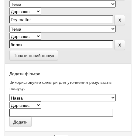
Почати новий пошук
Додати фільтри:
Використовуйте фільтри для уточнення результатів
пошуку.