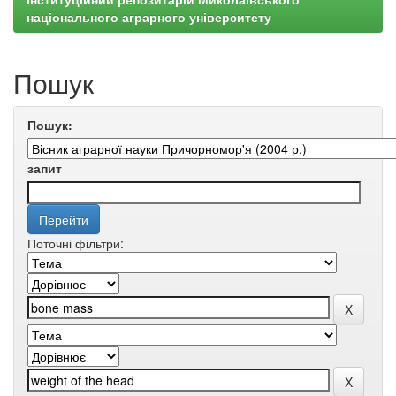
національного аграрного університету
Пошук
Пошук:
запит
Поточні фільтри: