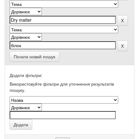
Почати новий пошук
Додати фільтри:
Використовуйте фільтри для уточнення результатів
пошуку.