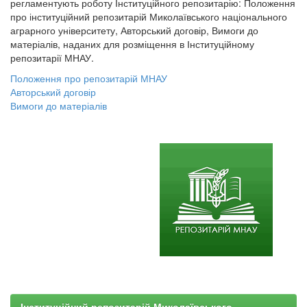
регламентують роботу Інституційного репозитарію: Положення
про інституційний репозитарій Миколаївського національного
аграрного університету, Авторський договір, Вимоги до
матеріалів, наданих для розміщення в Інституційному
репозитарії МНАУ.
Положення про репозитарій МНАУ
Авторський договір
Вимоги до матеріалів
Інституційний репозитарій Миколаївського