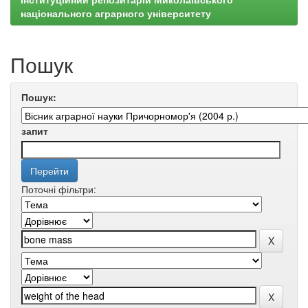
національного аграрного університету
Пошук
Пошук:
запит
Поточні фільтри: