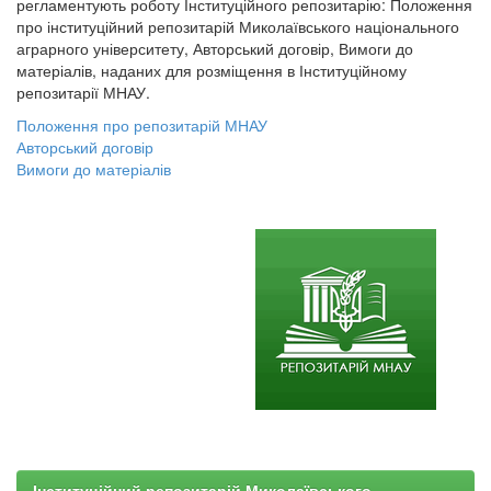
регламентують роботу Інституційного репозитарію: Положення
про інституційний репозитарій Миколаївського національного
аграрного університету, Авторський договір, Вимоги до
матеріалів, наданих для розміщення в Інституційному
репозитарії МНАУ.
Положення про репозитарій МНАУ
Авторський договір
Вимоги до матеріалів
Інституційний репозитарій Миколаївського