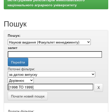
національного аграрного університету
Пошук
Пошук:
запит
Поточні фільтри:
Почати новий пошук
Додати фільтри: