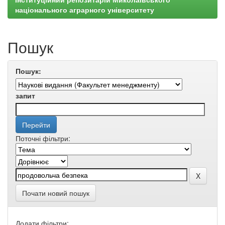
національного аграрного університету
Пошук
Пошук:
запит
Поточні фільтри:
Почати новий пошук
Додати фільтри: