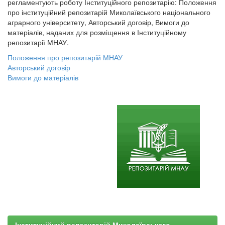
регламентують роботу Інституційного репозитарію: Положення
про інституційний репозитарій Миколаївського національного
аграрного університету, Авторський договір, Вимоги до
матеріалів, наданих для розміщення в Інституційному
репозитарії МНАУ.
Положення про репозитарій МНАУ
Авторський договір
Вимоги до матеріалів
Інституційний репозитарій Миколаївського