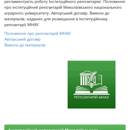
регламентують роботу Інституційного репозитарію: Положення
про інституційний репозитарій Миколаївського національного
аграрного університету, Авторський договір, Вимоги до
матеріалів, наданих для розміщення в Інституційному
репозитарії МНАУ.
Положення про репозитарій МНАУ
Авторський договір
Вимоги до матеріалів
Інституційний репозитарій Миколаївського