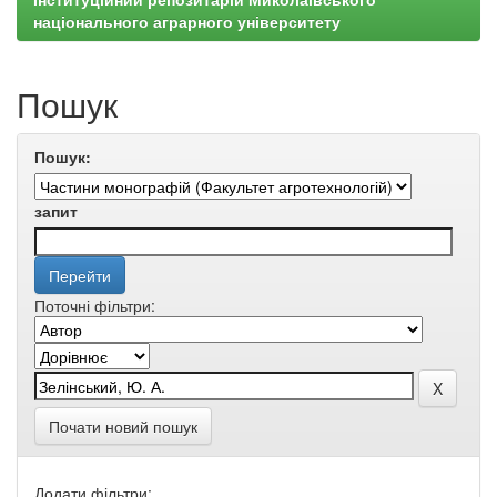
національного аграрного університету
Пошук
Пошук:
запит
Поточні фільтри:
Почати новий пошук
Додати фільтри: