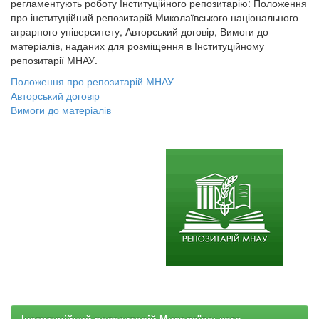
регламентують роботу Інституційного репозитарію: Положення
про інституційний репозитарій Миколаївського національного
аграрного університету, Авторський договір, Вимоги до
матеріалів, наданих для розміщення в Інституційному
репозитарії МНАУ.
Положення про репозитарій МНАУ
Авторський договір
Вимоги до матеріалів
Інституційний репозитарій Миколаївського