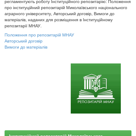
регламентують роботу Інституційного репозитарію: Положення
про інституційний репозитарій Миколаївського національного
аграрного університету, Авторський договір, Вимоги до
матеріалів, наданих для розміщення в Інституційному
репозитарії МНАУ.
Положення про репозитарій МНАУ
Авторський договір
Вимоги до матеріалів
Інституційний репозитарій Миколаївського