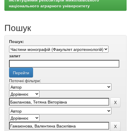
національного аграрного університету
Пошук
Пошук:
запит
Поточні фільтри: