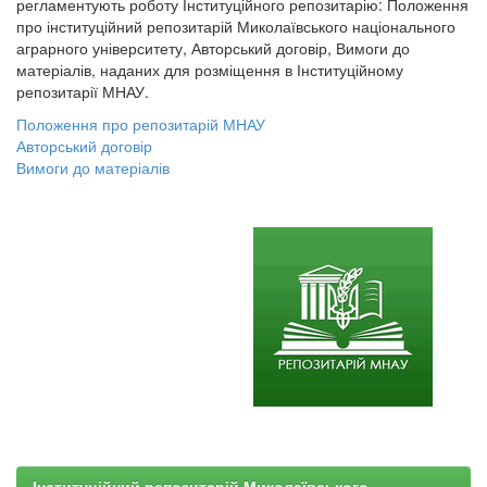
регламентують роботу Інституційного репозитарію: Положення
про інституційний репозитарій Миколаївського національного
аграрного університету, Авторський договір, Вимоги до
матеріалів, наданих для розміщення в Інституційному
репозитарії МНАУ.
Положення про репозитарій МНАУ
Авторський договір
Вимоги до матеріалів
Інституційний репозитарій Миколаївського