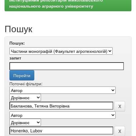
національного аграрного університету
Пошук
Пошук:
запит
Поточні фільтри: