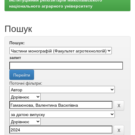
національного аграрного університету
Пошук
Пошук:
запит
Поточні фільтри: