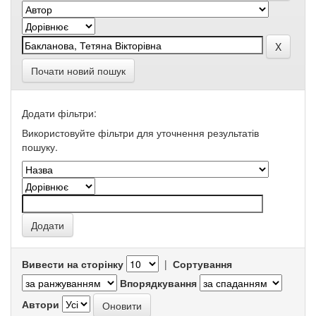
Почати новий пошук
Додати фільтри:
Використовуйте фільтри для уточнення результатів
пошуку.
Вивести на сторінку
|
Сортування
Впорядкування
Автори