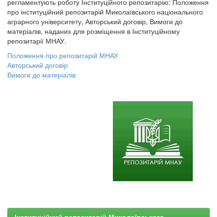
регламентують роботу Інституційного репозитарію: Положення
про інституційний репозитарій Миколаївського національного
аграрного університету, Авторський договір, Вимоги до
матеріалів, наданих для розміщення в Інституційному
репозитарії МНАУ.
Положення про репозитарій МНАУ
Авторський договір
Вимоги до матеріалів
Інституційний репозитарій Миколаївського