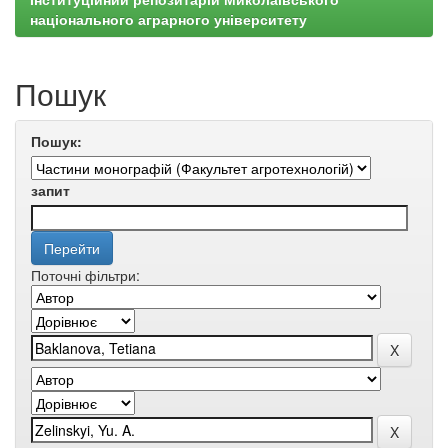
національного аграрного університету
Пошук
Пошук:
запит
Поточні фільтри: