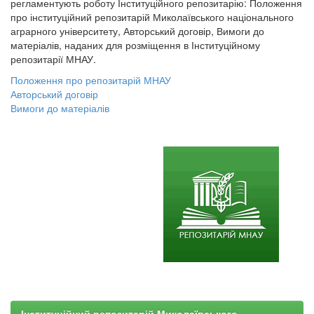
регламентують роботу Інституційного репозитарію: Положення
про інституційний репозитарій Миколаївського національного
аграрного університету, Авторський договір, Вимоги до
матеріалів, наданих для розміщення в Інституційному
репозитарії МНАУ.
Положення про репозитарій МНАУ
Авторський договір
Вимоги до матеріалів
Інституційний репозитарій Миколаївського